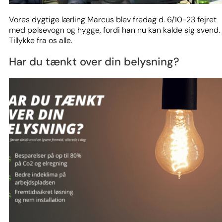
Vores dygtige lærling Marcus blev fredag d. 6/10-23 fejret
med pølsevogn og hygge, fordi han nu kan kalde sig svend.
Tillykke fra os alle.
Har du tænkt over din belysning?