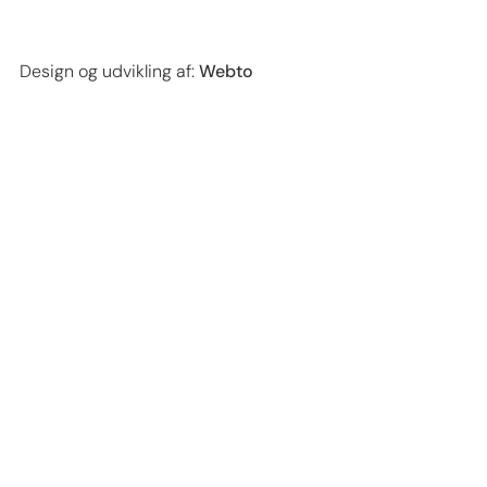
Design og udvikling af:
Webto