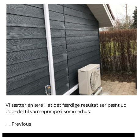
Vi sætter en ære i, at det færdige resultat ser pænt ud.
Ude-del til varmepumpe i sommerhus.
←
Previous