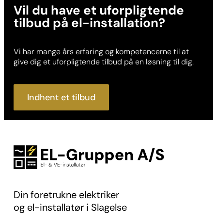
Vil du have et uforpligtende
tilbud på el-installation?
Vi har mange års erfaring og kompetencerne til at
give dig et uforpligtende tilbud på en løsning til dig.
Indhent et tilbud
Din foretrukne elektriker
og el-installatør i Slagelse