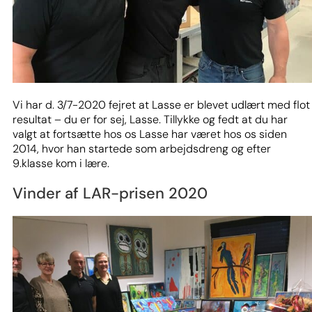
Vi har d. 3/7-2020 fejret at Lasse er blevet udlært med flot
resultat – du er for sej, Lasse. Tillykke og fedt at du har
valgt at fortsætte hos os Lasse har været hos os siden
2014, hvor han startede som arbejdsdreng og efter
9.klasse kom i lære.
Vinder af LAR-prisen 2020