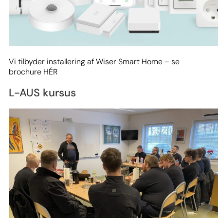
Vi tilbyder installering af Wiser Smart Home – se
brochure HÉR
L-AUS kursus