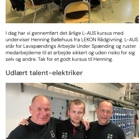
I dag har vi gennemført det årlige L-AUS kursus med
underviser Henning Bøllehuus fra LEKON Rådgivning. L-AUS
står for Lavspændings Arbejde Under Spænding og ruster
medarbejderne til at arbejde sikkert og uden risiko for sig
selv og andre. Tak for et godt kursus til Henning.
Udlært talent-elektriker