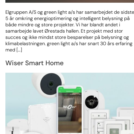
Elgruppen A/S og green light a/s har samarbejdet de sidst
5 år omkring energioptimering og intelligent belysning på
både mindre og store projekter. Vi har blandt andet i
samarbejde lavet Ørestads hallen. Et projekt med stor
succes og ikke mindst store besparelser på belysning og
klimabelastningen. green light a/s har snart 30 års erfaring
med […]
Wiser Smart Home