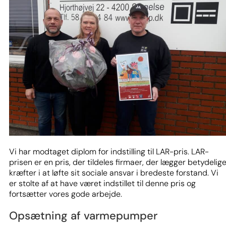
Vi har modtaget diplom for indstilling til LAR-pris. LAR-
prisen er en pris, der tildeles firmaer, der lægger betydelig
kræfter i at løfte sit sociale ansvar i bredeste forstand. Vi
er stolte af at have været indstillet til denne pris og
fortsætter vores gode arbejde.
Opsætning af varmepumper