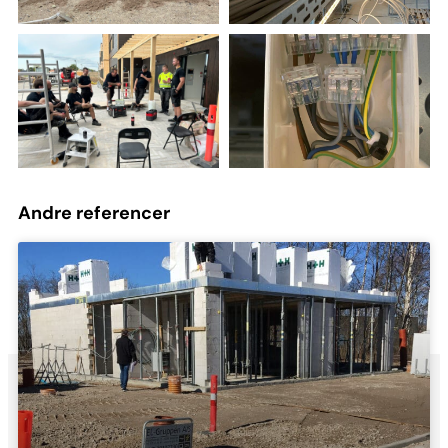
Andre referencer