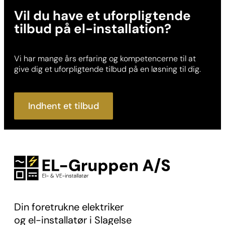
Vil du have et uforpligtende
tilbud på el-installation?
Vi har mange års erfaring og kompetencerne til at
give dig et uforpligtende tilbud på en løsning til dig.
Indhent et tilbud
Din foretrukne elektriker
og el-installatør i Slagelse