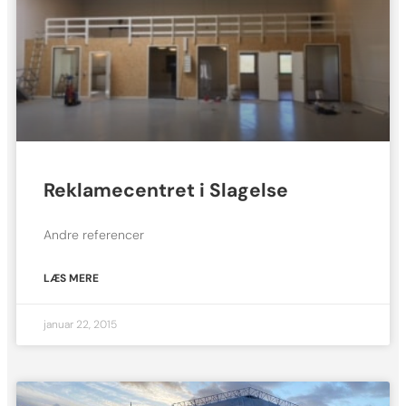
Reklamecentret i Slagelse
Andre referencer
LÆS MERE
januar 22, 2015