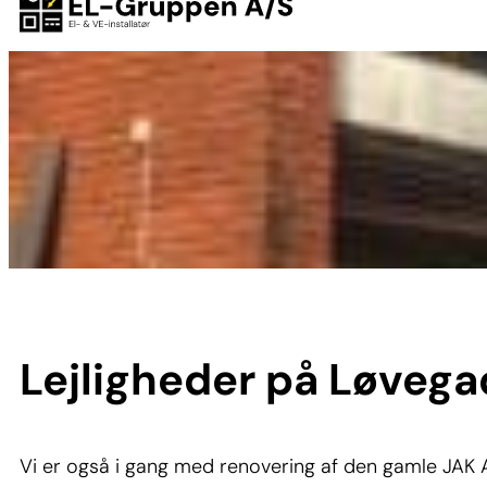
Lejligheder på Løveg
Vi er også i gang med renovering af den gamle JAK