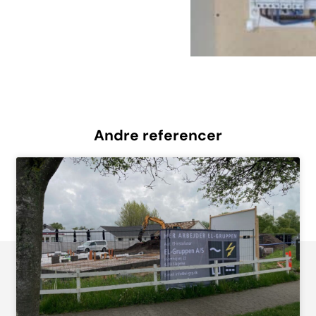
Andre referencer